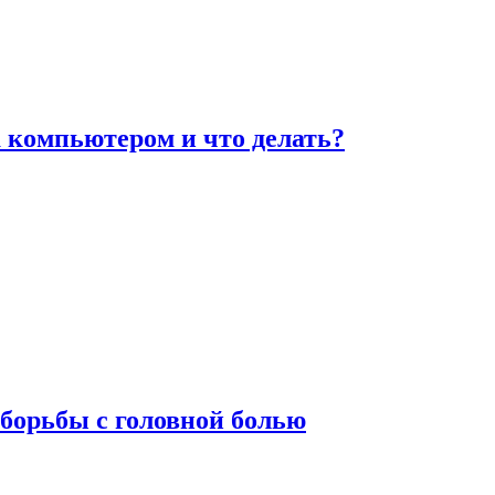
а компьютером и что делать?
борьбы с головной болью