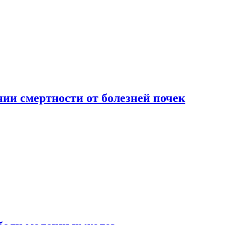
ии смертности от болезней почек