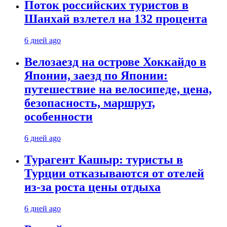
Поток российских туристов в
Шанхай взлетел на 132 процента
6 дней ago
Велозаезд на острове Хоккайдо в
Японии, заезд по Японии:
путешествие на велосипеде, цена,
безопасность, маршрут,
особенности
6 дней ago
Турагент Кашыр: туристы в
Турции отказываются от отелей
из-за роста цены отдыха
6 дней ago