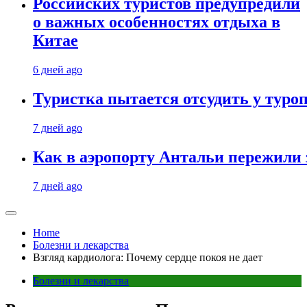
Российских туристов предупредили
о важных особенностях отдыха в
Китае
6 дней ago
Туристка пытается отсудить у туроп
7 дней ago
Как в аэропорту Антальи пережили
7 дней ago
Home
Болезни и лекарства
Взгляд кардиолога: Почему сердце покоя не дает
Болезни и лекарства