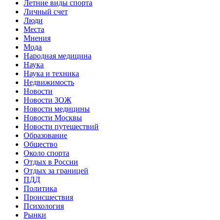
Летние виды спорта
Личный счет
Люди
Места
Мнения
Мода
Народная медицина
Наука
Наука и техника
Недвижимость
Новости
Новости ЗОЖ
Новости медицины
Новости Москвы
Новости путешествий
Образование
Общество
Около спорта
Отдых в России
Отдых за границей
ПДД
Политика
Происшествия
Психология
Рынки