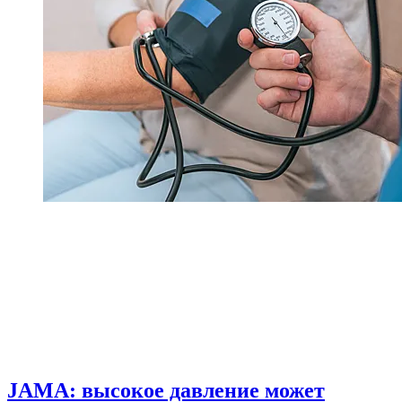
JAMA: высокое давление может