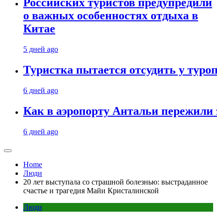
Российских туристов предупредили
о важных особенностях отдыха в
Китае
5 дней ago
Туристка пытается отсудить у туроп
6 дней ago
Как в аэропорту Антальи пережили
6 дней ago
Home
Люди
20 лет выступала со страшной болезнью: выстраданное
счастье и трагедия Майи Кристалинской
Люди