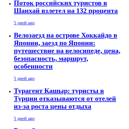
Поток российских туристов в
Шанхай взлетел на 132 процента
5 дней ago
Велозаезд на острове Хоккайдо в
Японии, заезд по Японии:
путешествие на велосипеде, цена,
безопасность, маршрут,
особенности
5 дней ago
Турагент Кашыр: туристы в
Турции отказываются от отелей
из-за роста цены отдыха
5 дней ago