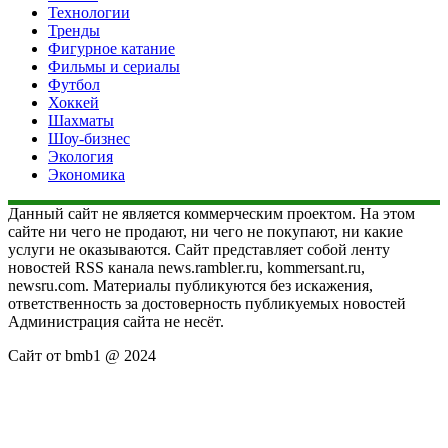
Технологии
Тренды
Фигурное катание
Фильмы и сериалы
Футбол
Хоккей
Шахматы
Шоу-бизнес
Экология
Экономика
Данный сайт не является коммерческим проектом. На этом
сайте ни чего не продают, ни чего не покупают, ни какие
услуги не оказываются. Сайт представляет собой ленту
новостей RSS канала news.rambler.ru, kommersant.ru,
newsru.com. Материалы публикуются без искажения,
ответственность за достоверность публикуемых новостей
Администрация сайта не несёт.
Сайт от bmb1 @ 2024