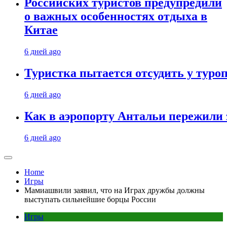
Российских туристов предупредили
о важных особенностях отдыха в
Китае
6 дней ago
Туристка пытается отсудить у туроп
6 дней ago
Как в аэропорту Антальи пережили
6 дней ago
Home
Игры
Мамиашвили заявил, что на Играх дружбы должны
выступать сильнейшие борцы России
Игры