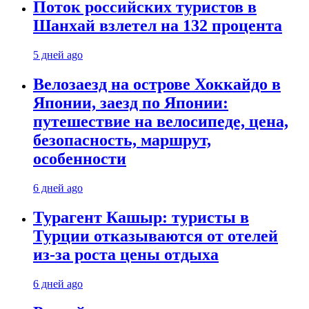
Поток российских туристов в
Шанхай взлетел на 132 процента
5 дней ago
Велозаезд на острове Хоккайдо в
Японии, заезд по Японии:
путешествие на велосипеде, цена,
безопасность, маршрут,
особенности
6 дней ago
Турагент Кашыр: туристы в
Турции отказываются от отелей
из-за роста цены отдыха
6 дней ago