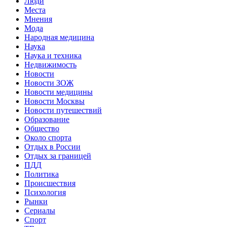
Люди
Места
Мнения
Мода
Народная медицина
Наука
Наука и техника
Недвижимость
Новости
Новости ЗОЖ
Новости медицины
Новости Москвы
Новости путешествий
Образование
Общество
Около спорта
Отдых в России
Отдых за границей
ПДД
Политика
Происшествия
Психология
Рынки
Сериалы
Спорт