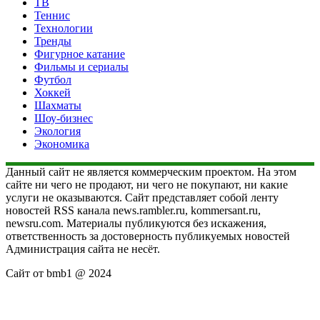
ТВ
Теннис
Технологии
Тренды
Фигурное катание
Фильмы и сериалы
Футбол
Хоккей
Шахматы
Шоу-бизнес
Экология
Экономика
Данный сайт не является коммерческим проектом. На этом
сайте ни чего не продают, ни чего не покупают, ни какие
услуги не оказываются. Сайт представляет собой ленту
новостей RSS канала news.rambler.ru, kommersant.ru,
newsru.com. Материалы публикуются без искажения,
ответственность за достоверность публикуемых новостей
Администрация сайта не несёт.
Сайт от bmb1 @ 2024