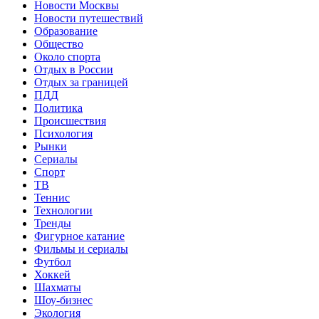
Новости Москвы
Новости путешествий
Образование
Общество
Около спорта
Отдых в России
Отдых за границей
ПДД
Политика
Происшествия
Психология
Рынки
Сериалы
Спорт
ТВ
Теннис
Технологии
Тренды
Фигурное катание
Фильмы и сериалы
Футбол
Хоккей
Шахматы
Шоу-бизнес
Экология