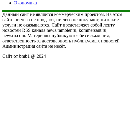
Экономика
Данный сайт не является коммерческим проектом. На этом
сайте ни чего не продают, ни чего не покупают, ни какие
услуги не оказываются. Сайт представляет собой ленту
новостей RSS канала news.rambler.ru, kommersant.ru,
newsru.com. Материалы публикуются без искажения,
ответственность за достоверность публикуемых новостей
Администрация сайта не несёт.
Сайт от bmb1 @ 2024