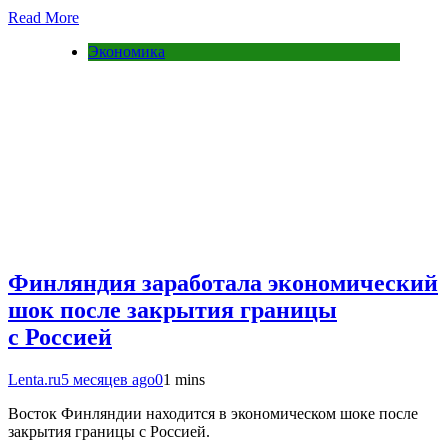
Read More
Экономика
Финляндия заработала экономический
шок после закрытия границы
с Россией
Lenta.ru
5 месяцев ago
0
1 mins
Восток Финляндии находится в экономическом шоке после
закрытия границы с Россией.