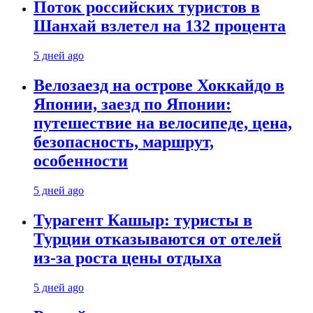
Поток российских туристов в
Шанхай взлетел на 132 процента
5 дней ago
Велозаезд на острове Хоккайдо в
Японии, заезд по Японии:
путешествие на велосипеде, цена,
безопасность, маршрут,
особенности
5 дней ago
Турагент Кашыр: туристы в
Турции отказываются от отелей
из-за роста цены отдыха
5 дней ago