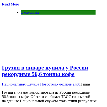
Read More
Экономика
Грузия в январе купила у России
рекордные 56,6 тонны кофе
Национальная Служба Новостей
5 месяцев ago
0
1 mins
Грузия в январе импортировала из России рекордные
56,6 тонны кофе. Об этом сообщает ТАСС со ссылкой
на данные Национальной службы статистики республики….