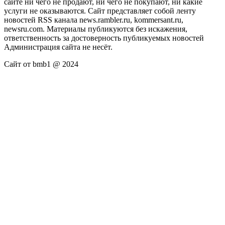
сайте ни чего не продают, ни чего не покупают, ни какие
услуги не оказываются. Сайт представляет собой ленту
новостей RSS канала news.rambler.ru, kommersant.ru,
newsru.com. Материалы публикуются без искажения,
ответственность за достоверность публикуемых новостей
Администрация сайта не несёт.
Сайт от bmb1 @ 2024