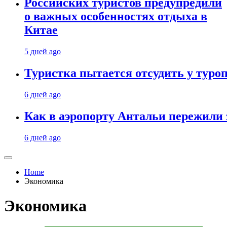
Российских туристов предупредили
о важных особенностях отдыха в
Китае
5 дней ago
Туристка пытается отсудить у туроп
6 дней ago
Как в аэропорту Антальи пережили
6 дней ago
Home
Экономика
Экономика