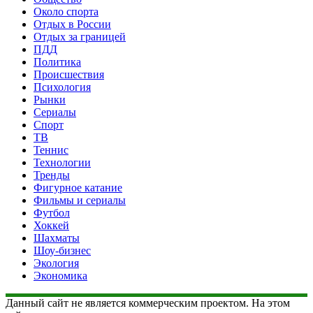
Около спорта
Отдых в России
Отдых за границей
ПДД
Политика
Происшествия
Психология
Рынки
Сериалы
Спорт
ТВ
Теннис
Технологии
Тренды
Фигурное катание
Фильмы и сериалы
Футбол
Хоккей
Шахматы
Шоу-бизнес
Экология
Экономика
Данный сайт не является коммерческим проектом. На этом