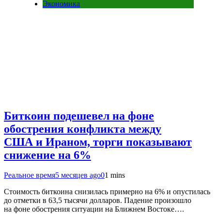
Экономика
Биткоин подешевел на фоне
обострения конфликта между
США и Ираном, торги показывают
снижение на 6%
Реальное время
5 месяцев ago
0
1 mins
Стоимость биткоина снизилась примерно на 6% и опустилась
до отметки в 63,5 тысячи долларов. Падение произошло
на фоне обострения ситуации на Ближнем Востоке….