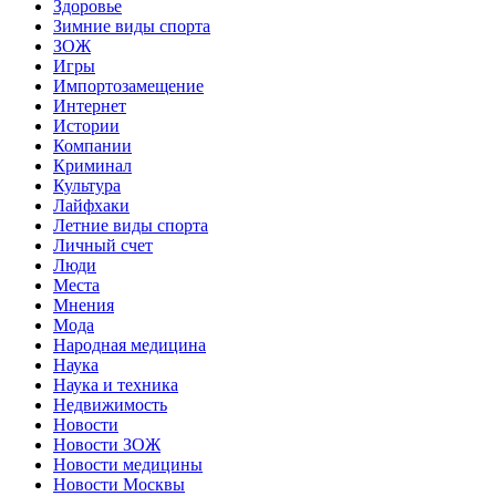
Здоровье
Зимние виды спорта
ЗОЖ
Игры
Импортозамещение
Интернет
Истории
Компании
Криминал
Культура
Лайфхаки
Летние виды спорта
Личный счет
Люди
Места
Мнения
Мода
Народная медицина
Наука
Наука и техника
Недвижимость
Новости
Новости ЗОЖ
Новости медицины
Новости Москвы