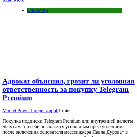
Общество
Адвокат объяснил, грозит ли уголовная
ответственность за покупку Telegram
Premium
Market Power
1 неделя ago
0
1 mins
Покупка подписки Telegram Premium или внутренней валюты
Stars сама по себе не является уголовным преступлением
после включения основателя мессенджера Павла Дурова* в