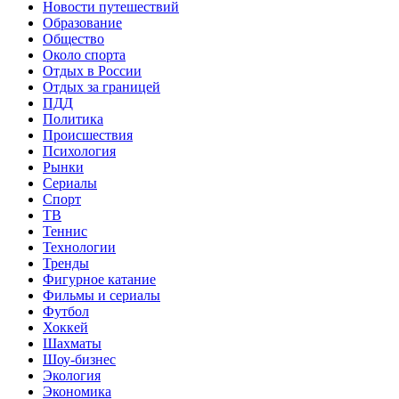
Новости путешествий
Образование
Общество
Около спорта
Отдых в России
Отдых за границей
ПДД
Политика
Происшествия
Психология
Рынки
Сериалы
Спорт
ТВ
Теннис
Технологии
Тренды
Фигурное катание
Фильмы и сериалы
Футбол
Хоккей
Шахматы
Шоу-бизнес
Экология
Экономика