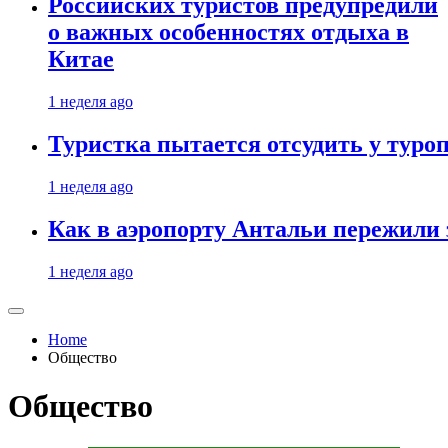
Российских туристов предупредили
о важных особенностях отдыха в
Китае
1 неделя ago
Туристка пытается отсудить у туроп
1 неделя ago
Как в аэропорту Антальи пережили
1 неделя ago
Home
Общество
Общество