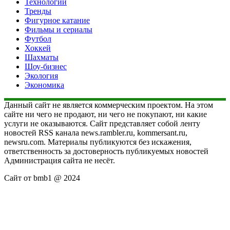
Технологии
Тренды
Фигурное катание
Фильмы и сериалы
Футбол
Хоккей
Шахматы
Шоу-бизнес
Экология
Экономика
Данный сайт не является коммерческим проектом. На этом
сайте ни чего не продают, ни чего не покупают, ни какие
услуги не оказываются. Сайт представляет собой ленту
новостей RSS канала news.rambler.ru, kommersant.ru,
newsru.com. Материалы публикуются без искажения,
ответственность за достоверность публикуемых новостей
Администрация сайта не несёт.
Сайт от bmb1 @ 2024