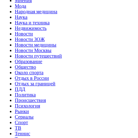
Мнения
Мода
Народная медицина
Наука
Наука и техника
Недвижимость
Новости
Новости ЗОЖ
Новости медицины
Новости Москвы
Новости путешествий
Образование
Общество
Около спорта
Отдых в России
Отдых за границей
ПДД
Политика
Происшествия
Психология
Рынки
Сериалы
Спорт
ТВ
Теннис