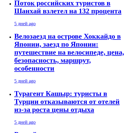
Поток российских туристов в
Шанхай взлетел на 132 процента
5 дней ago
Велозаезд на острове Хоккайдо в
Японии, заезд по Японии:
путешествие на велосипеде, цена,
безопасность, маршрут,
особенности
5 дней ago
Турагент Кашыр: туристы в
Турции отказываются от отелей
из-за роста цены отдыха
5 дней ago