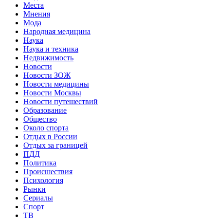
Места
Мнения
Мода
Народная медицина
Наука
Наука и техника
Недвижимость
Новости
Новости ЗОЖ
Новости медицины
Новости Москвы
Новости путешествий
Образование
Общество
Около спорта
Отдых в России
Отдых за границей
ПДД
Политика
Происшествия
Психология
Рынки
Сериалы
Спорт
ТВ