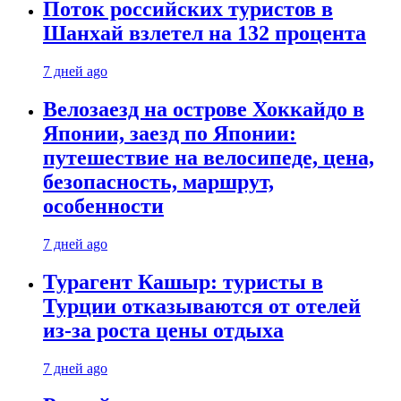
Поток российских туристов в
Шанхай взлетел на 132 процента
7 дней ago
Велозаезд на острове Хоккайдо в
Японии, заезд по Японии:
путешествие на велосипеде, цена,
безопасность, маршрут,
особенности
7 дней ago
Турагент Кашыр: туристы в
Турции отказываются от отелей
из-за роста цены отдыха
7 дней ago