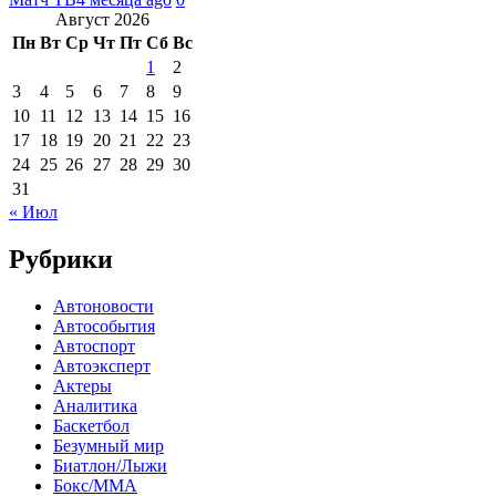
Август 2026
Пн
Вт
Ср
Чт
Пт
Сб
Вс
1
2
3
4
5
6
7
8
9
10
11
12
13
14
15
16
17
18
19
20
21
22
23
24
25
26
27
28
29
30
31
« Июл
Рубрики
Автоновости
Автособытия
Автоспорт
Автоэксперт
Актеры
Аналитика
Баскетбол
Безумный мир
Биатлон/Лыжи
Бокс/MMA