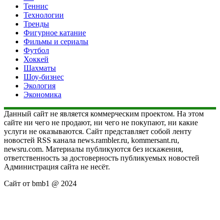
Теннис
Технологии
Тренды
Фигурное катание
Фильмы и сериалы
Футбол
Хоккей
Шахматы
Шоу-бизнес
Экология
Экономика
Данный сайт не является коммерческим проектом. На этом
сайте ни чего не продают, ни чего не покупают, ни какие
услуги не оказываются. Сайт представляет собой ленту
новостей RSS канала news.rambler.ru, kommersant.ru,
newsru.com. Материалы публикуются без искажения,
ответственность за достоверность публикуемых новостей
Администрация сайта не несёт.
Сайт от bmb1 @ 2024