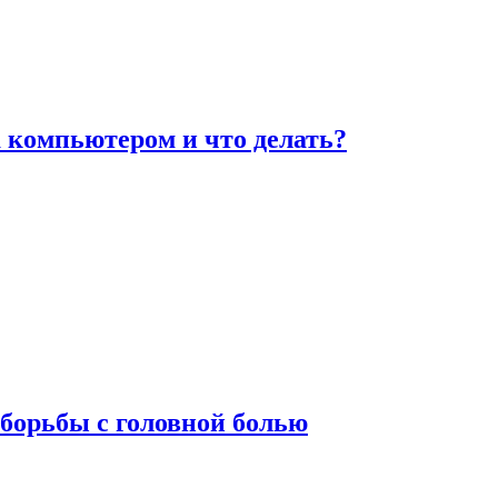
а компьютером и что делать?
борьбы с головной болью