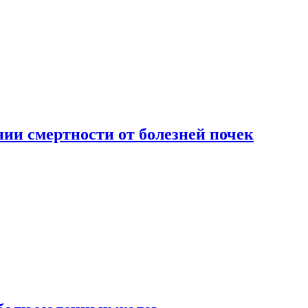
ии смертности от болезней почек