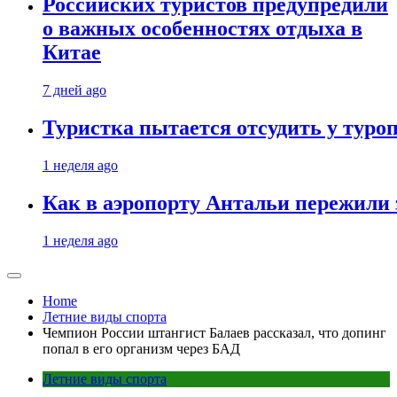
Российских туристов предупредили
о важных особенностях отдыха в
Китае
7 дней ago
Туристка пытается отсудить у туроп
1 неделя ago
Как в аэропорту Антальи пережили
1 неделя ago
Home
Летние виды спорта
Чемпион России штангист Балаев рассказал, что допинг
попал в его организм через БАД
Летние виды спорта