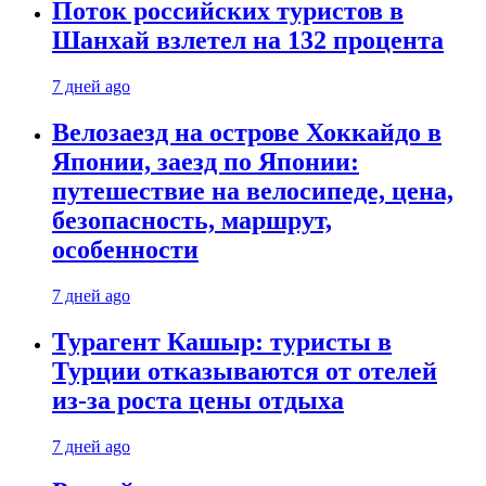
Поток российских туристов в
Шанхай взлетел на 132 процента
7 дней ago
Велозаезд на острове Хоккайдо в
Японии, заезд по Японии:
путешествие на велосипеде, цена,
безопасность, маршрут,
особенности
7 дней ago
Турагент Кашыр: туристы в
Турции отказываются от отелей
из-за роста цены отдыха
7 дней ago