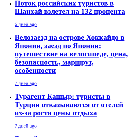
Поток российских туристов в
Шанхай взлетел на 132 процента
6 дней ago
Велозаезд на острове Хоккайдо в
Японии, заезд по Японии:
путешествие на велосипеде, цена,
безопасность, маршрут,
особенности
7 дней ago
Турагент Кашыр: туристы в
Турции отказываются от отелей
из-за роста цены отдыха
7 дней ago