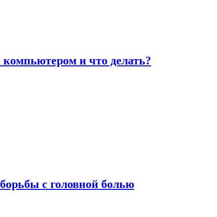
а компьютером и что делать?
борьбы с головной болью