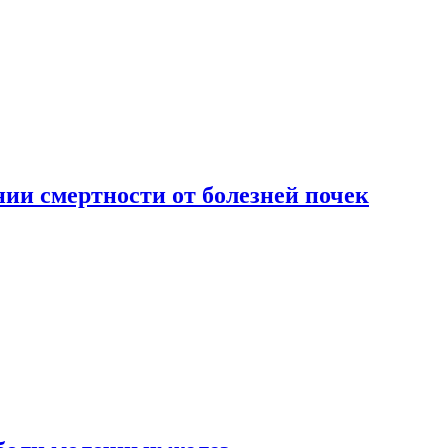
ии смертности от болезней почек