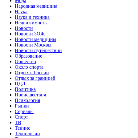
Мода
Народная медицина
Наука
Наука и техника
Недвижимость
Новости
Новости ЗОЖ
Новости медицины
Новости Москвы
Новости путешествий
Образование
Общество
Около спорта
Отдых в России
Отдых за границей
ПДД
Политика
Происшествия
Психология
Рынки
Сериалы
Спорт
ТВ
Теннис
Технологии