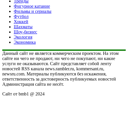
Тренды
Фигурное катание
Фильмы и сериалы
Футбол
Хоккей
Шахматы
Шоу-бизнес
Экология
Экономика
Данный сайт не является коммерческим проектом. На этом
сайте ни чего не продают, ни чего не покупают, ни какие
услуги не оказываются. Сайт представляет собой ленту
новостей RSS канала news.rambler.ru, kommersant.ru,
newsru.com. Материалы публикуются без искажения,
ответственность за достоверность публикуемых новостей
Администрация сайта не несёт.
Сайт от bmb1 @ 2024