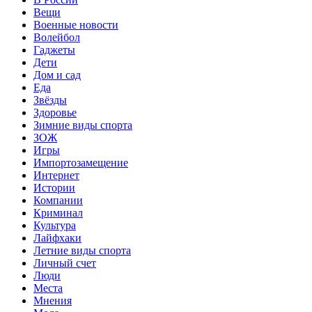
Вещи
Военные новости
Волейбол
Гаджеты
Дети
Дом и сад
Еда
Звёзды
Здоровье
Зимние виды спорта
ЗОЖ
Игры
Импортозамещение
Интернет
Истории
Компании
Криминал
Культура
Лайфхаки
Летние виды спорта
Личный счет
Люди
Места
Мнения