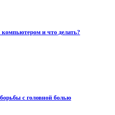
а компьютером и что делать?
борьбы с головной болью