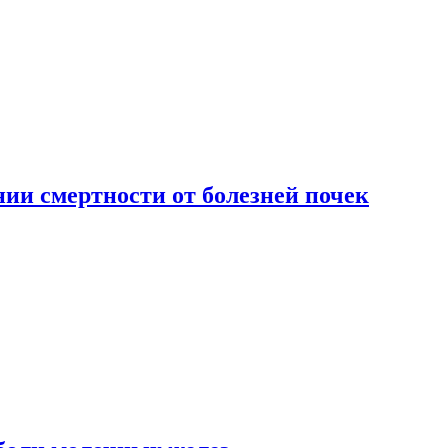
ии смертности от болезней почек