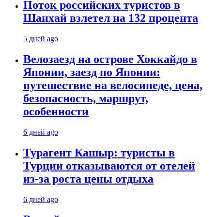
Поток российских туристов в
Шанхай взлетел на 132 процента
5 дней ago
Велозаезд на острове Хоккайдо в
Японии, заезд по Японии:
путешествие на велосипеде, цена,
безопасность, маршрут,
особенности
6 дней ago
Турагент Кашыр: туристы в
Турции отказываются от отелей
из-за роста цены отдыха
6 дней ago