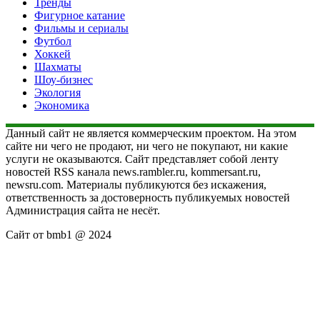
Тренды
Фигурное катание
Фильмы и сериалы
Футбол
Хоккей
Шахматы
Шоу-бизнес
Экология
Экономика
Данный сайт не является коммерческим проектом. На этом
сайте ни чего не продают, ни чего не покупают, ни какие
услуги не оказываются. Сайт представляет собой ленту
новостей RSS канала news.rambler.ru, kommersant.ru,
newsru.com. Материалы публикуются без искажения,
ответственность за достоверность публикуемых новостей
Администрация сайта не несёт.
Сайт от bmb1 @ 2024