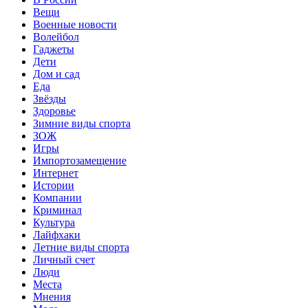
Вещи
Военные новости
Волейбол
Гаджеты
Дети
Дом и сад
Еда
Звёзды
Здоровье
Зимние виды спорта
ЗОЖ
Игры
Импортозамещение
Интернет
Истории
Компании
Криминал
Культура
Лайфхаки
Летние виды спорта
Личный счет
Люди
Места
Мнения