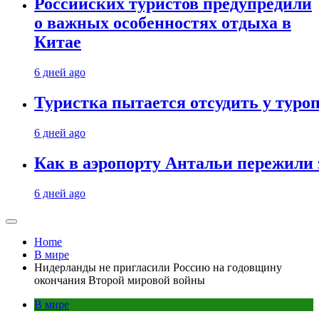
Российских туристов предупредили
о важных особенностях отдыха в
Китае
6 дней ago
Туристка пытается отсудить у туроп
6 дней ago
Как в аэропорту Антальи пережили
6 дней ago
Home
В мире
Нидерланды не пригласили Россию на годовщину
окончания Второй мировой войны
В мире