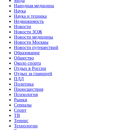
Мода
Народная медицина
Наука
Наука и техника
Недвижимость
Новости
Новости ЗОЖ
Новости медицины
Новости Москвы
Новости путешествий
Образование
Общество
Около спорта
Отдых в России
Отдых за границей
ПДД
Политика
Происшествия
Психология
Рынки
Сериалы
Спорт
ТВ
Теннис
Технологии