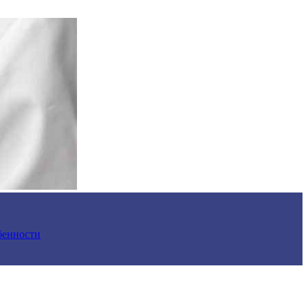
обенности