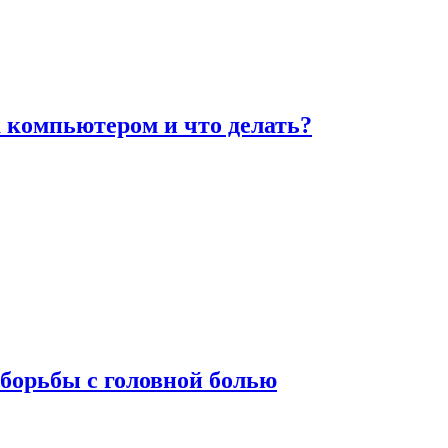
а компьютером и что делать?
борьбы с головной болью