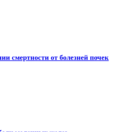
ии смертности от болезней почек