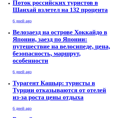
Поток российских туристов в
Шанхай взлетел на 132 процента
6 дней ago
Велозаезд на острове Хоккайдо в
Японии, заезд по Японии:
путешествие на велосипеде, цена,
безопасность, маршрут,
особенности
6 дней ago
Турагент Кашыр: туристы в
Турции отказываются от отелей
из-за роста цены отдыха
6 дней ago