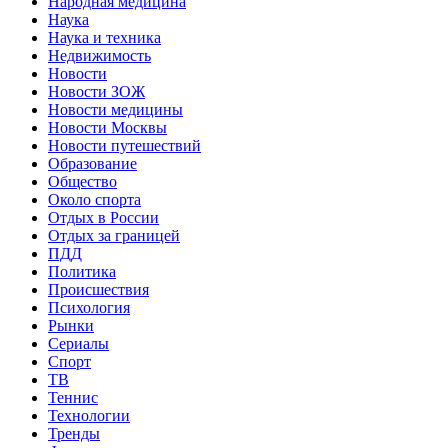
Народная медицина
Наука
Наука и техника
Недвижимость
Новости
Новости ЗОЖ
Новости медицины
Новости Москвы
Новости путешествий
Образование
Общество
Около спорта
Отдых в России
Отдых за границей
ПДД
Политика
Происшествия
Психология
Рынки
Сериалы
Спорт
ТВ
Теннис
Технологии
Тренды