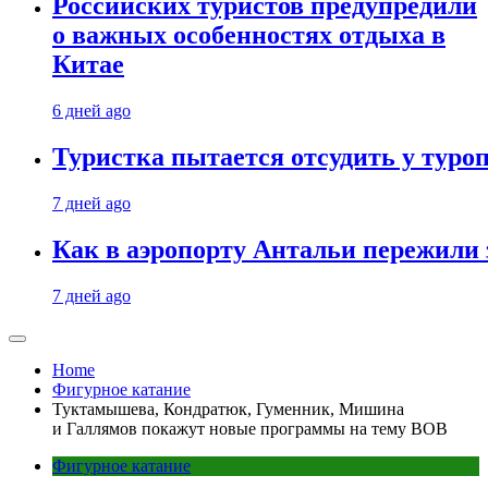
Российских туристов предупредили
о важных особенностях отдыха в
Китае
6 дней ago
Туристка пытается отсудить у туроп
7 дней ago
Как в аэропорту Антальи пережили
7 дней ago
Home
Фигурное катание
Туктамышева, Кондратюк, Гуменник, Мишина
и Галлямов покажут новые программы на тему ВОВ
Фигурное катание