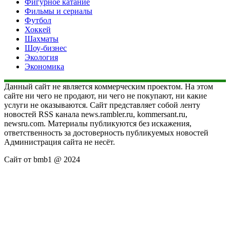
Фигурное катание
Фильмы и сериалы
Футбол
Хоккей
Шахматы
Шоу-бизнес
Экология
Экономика
Данный сайт не является коммерческим проектом. На этом
сайте ни чего не продают, ни чего не покупают, ни какие
услуги не оказываются. Сайт представляет собой ленту
новостей RSS канала news.rambler.ru, kommersant.ru,
newsru.com. Материалы публикуются без искажения,
ответственность за достоверность публикуемых новостей
Администрация сайта не несёт.
Сайт от bmb1 @ 2024