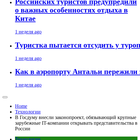
Российских туристов предупредили
о важных особенностях отдыха в
Китае
1 неделя ago
Туристка пытается отсудить у туроп
1 неделя ago
Как в аэропорту Антальи пережили
1 неделя ago
Home
Технологии
В Госдуму внесли законопроект, обязывающий крупные
зарубежные IT-компании открывать представительства в
России
Технологии