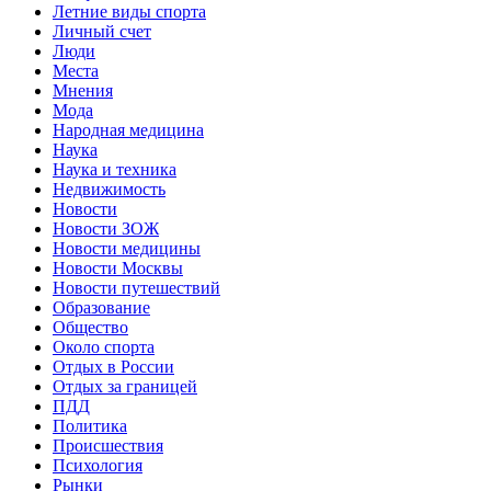
Летние виды спорта
Личный счет
Люди
Места
Мнения
Мода
Народная медицина
Наука
Наука и техника
Недвижимость
Новости
Новости ЗОЖ
Новости медицины
Новости Москвы
Новости путешествий
Образование
Общество
Около спорта
Отдых в России
Отдых за границей
ПДД
Политика
Происшествия
Психология
Рынки