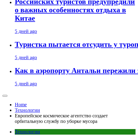
Российских туристов предупредили
о важных особенностях отдыха в
Китае
5 дней ago
Туристка пытается отсудить у туроп
5 дней ago
Как в аэропорту Антальи пережили
5 дней ago
Home
Технологии
Европейское космическое агентство создает
орбитальную службу по уборке мусора
Технологии