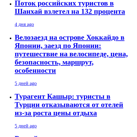
Поток российских туристов в
Шанхай взлетел на 132 процента
4 дня ago
Велозаезд на острове Хоккайдо в
Японии, заезд по Японии:
путешествие на велосипеде, цена,
безопасность, маршрут,
особенности
5 дней ago
Турагент Кашыр: туристы в
Турции отказываются от отелей
из-за роста цены отдыха
5 дней ago