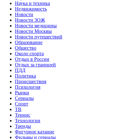
Наука и техника
Недвижимость
Новости
Новости ЗОЖ
Новости медицины
Новости Москвы
Новости путешествий
Образование
Общество
Около спорта
Отдых в России
Отдых за границей
ПДД
Политика
Происшествия
Психология
Рынки
Сериалы
Спорт
ТВ
Теннис
Технологии
Тренды
Фигурное катание
Фильмы и сериалы