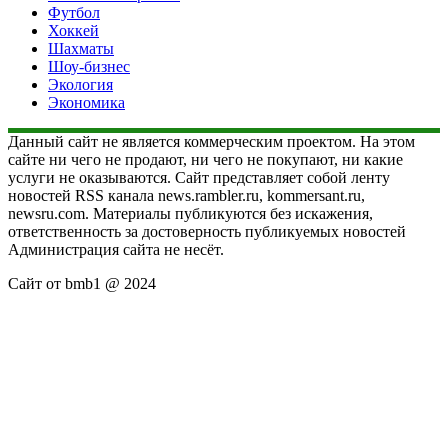
Футбол
Хоккей
Шахматы
Шоу-бизнес
Экология
Экономика
Данный сайт не является коммерческим проектом. На этом
сайте ни чего не продают, ни чего не покупают, ни какие
услуги не оказываются. Сайт представляет собой ленту
новостей RSS канала news.rambler.ru, kommersant.ru,
newsru.com. Материалы публикуются без искажения,
ответственность за достоверность публикуемых новостей
Администрация сайта не несёт.
Сайт от bmb1 @ 2024