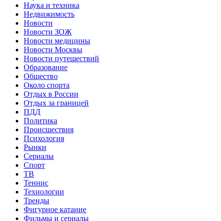
Наука и техника
Недвижимость
Новости
Новости ЗОЖ
Новости медицины
Новости Москвы
Новости путешествий
Образование
Общество
Около спорта
Отдых в России
Отдых за границей
ПДД
Политика
Происшествия
Психология
Рынки
Сериалы
Спорт
ТВ
Теннис
Технологии
Тренды
Фигурное катание
Фильмы и сериалы