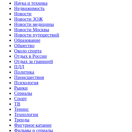
Наука и техника
Недвижимость
Новости
Новости ЗОЖ
Новости медицины
Новости Москвы
Новости путешествий
Образование
Общество
Около спорта
Отдых в России
Отдых за границей
ПДД
Политика
Происшествия
Психология
Рынки
Сериалы
Спорт
ТВ
Теннис
Технологии
Тренды
Фигурное катание
Фильмы и сериалы