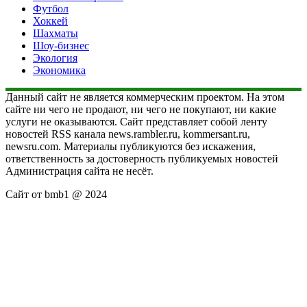
Футбол
Хоккей
Шахматы
Шоу-бизнес
Экология
Экономика
Данный сайт не является коммерческим проектом. На этом
сайте ни чего не продают, ни чего не покупают, ни какие
услуги не оказываются. Сайт представляет собой ленту
новостей RSS канала news.rambler.ru, kommersant.ru,
newsru.com. Материалы публикуются без искажения,
ответственность за достоверность публикуемых новостей
Администрация сайта не несёт.
Сайт от bmb1 @ 2024