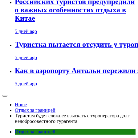
Российских туристов предупредили
о важных особенностях отдыха в
Китае
5 дней ago
Туристка пытается отсудить у туроп
5 дней ago
Как в аэропорту Антальи пережили
5 дней ago
Home
Отдых за границей
Туристам будет сложнее взыскать с туроператора долг
недобросовестного турагента
Отдых за границей