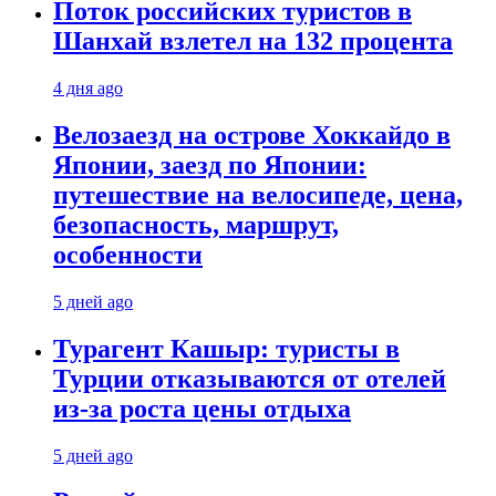
Поток российских туристов в
Шанхай взлетел на 132 процента
4 дня ago
Велозаезд на острове Хоккайдо в
Японии, заезд по Японии:
путешествие на велосипеде, цена,
безопасность, маршрут,
особенности
5 дней ago
Турагент Кашыр: туристы в
Турции отказываются от отелей
из-за роста цены отдыха
5 дней ago