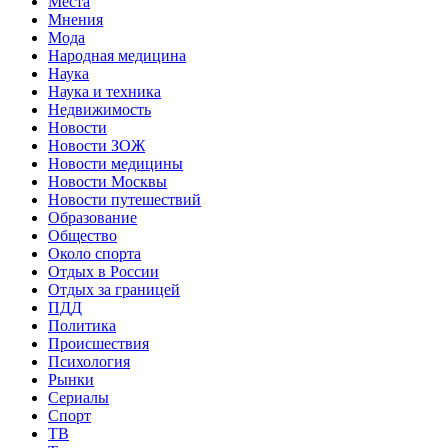
Места
Мнения
Мода
Народная медицина
Наука
Наука и техника
Недвижимость
Новости
Новости ЗОЖ
Новости медицины
Новости Москвы
Новости путешествий
Образование
Общество
Около спорта
Отдых в России
Отдых за границей
ПДД
Политика
Происшествия
Психология
Рынки
Сериалы
Спорт
ТВ