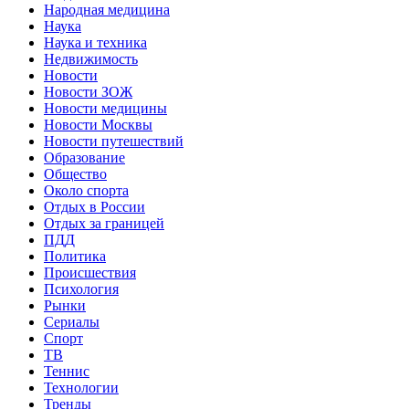
Народная медицина
Наука
Наука и техника
Недвижимость
Новости
Новости ЗОЖ
Новости медицины
Новости Москвы
Новости путешествий
Образование
Общество
Около спорта
Отдых в России
Отдых за границей
ПДД
Политика
Происшествия
Психология
Рынки
Сериалы
Спорт
ТВ
Теннис
Технологии
Тренды