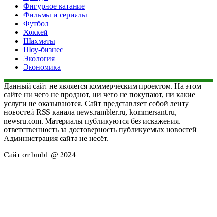
Фигурное катание
Фильмы и сериалы
Футбол
Хоккей
Шахматы
Шоу-бизнес
Экология
Экономика
Данный сайт не является коммерческим проектом. На этом
сайте ни чего не продают, ни чего не покупают, ни какие
услуги не оказываются. Сайт представляет собой ленту
новостей RSS канала news.rambler.ru, kommersant.ru,
newsru.com. Материалы публикуются без искажения,
ответственность за достоверность публикуемых новостей
Администрация сайта не несёт.
Сайт от bmb1 @ 2024