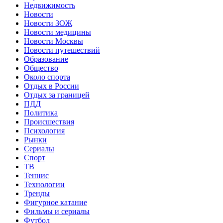
Недвижимость
Новости
Новости ЗОЖ
Новости медицины
Новости Москвы
Новости путешествий
Образование
Общество
Около спорта
Отдых в России
Отдых за границей
ПДД
Политика
Происшествия
Психология
Рынки
Сериалы
Спорт
ТВ
Теннис
Технологии
Тренды
Фигурное катание
Фильмы и сериалы
Футбол