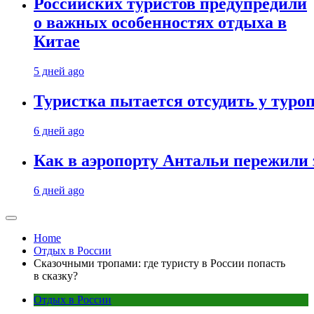
Российских туристов предупредили
о важных особенностях отдыха в
Китае
5 дней ago
Туристка пытается отсудить у туроп
6 дней ago
Как в аэропорту Антальи пережили
6 дней ago
Home
Отдых в России
Сказочными тропами: где туристу в России попасть
в сказку?
Отдых в России