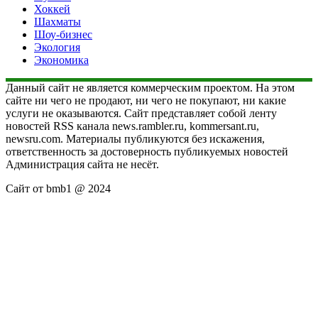
Хоккей
Шахматы
Шоу-бизнес
Экология
Экономика
Данный сайт не является коммерческим проектом. На этом
сайте ни чего не продают, ни чего не покупают, ни какие
услуги не оказываются. Сайт представляет собой ленту
новостей RSS канала news.rambler.ru, kommersant.ru,
newsru.com. Материалы публикуются без искажения,
ответственность за достоверность публикуемых новостей
Администрация сайта не несёт.
Сайт от bmb1 @ 2024