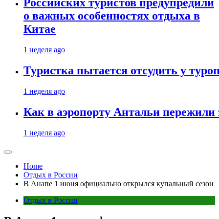
Российских туристов предупредили
о важных особенностях отдыха в
Китае
1 неделя ago
Туристка пытается отсудить у туроп
1 неделя ago
Как в аэропорту Антальи пережили
1 неделя ago
Home
Отдых в России
В Анапе 1 июня официально открылся купальный сезон
Отдых в России