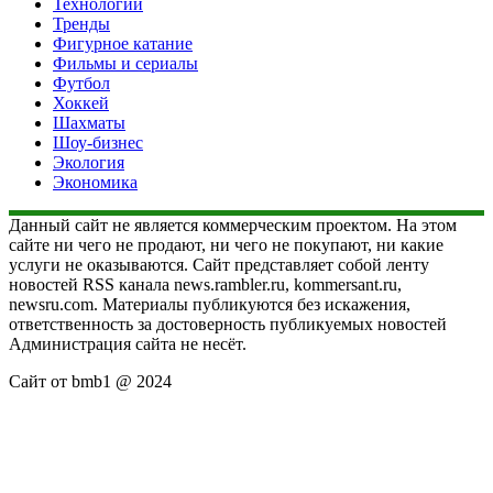
Технологии
Тренды
Фигурное катание
Фильмы и сериалы
Футбол
Хоккей
Шахматы
Шоу-бизнес
Экология
Экономика
Данный сайт не является коммерческим проектом. На этом
сайте ни чего не продают, ни чего не покупают, ни какие
услуги не оказываются. Сайт представляет собой ленту
новостей RSS канала news.rambler.ru, kommersant.ru,
newsru.com. Материалы публикуются без искажения,
ответственность за достоверность публикуемых новостей
Администрация сайта не несёт.
Сайт от bmb1 @ 2024