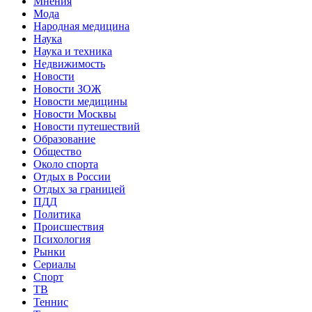
Мнения
Мода
Народная медицина
Наука
Наука и техника
Недвижимость
Новости
Новости ЗОЖ
Новости медицины
Новости Москвы
Новости путешествий
Образование
Общество
Около спорта
Отдых в России
Отдых за границей
ПДД
Политика
Происшествия
Психология
Рынки
Сериалы
Спорт
ТВ
Теннис