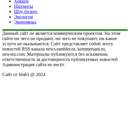
Хоккей
Шахматы
Шоу-бизнес
Экология
Экономика
Данный сайт не является коммерческим проектом. На этом
сайте ни чего не продают, ни чего не покупают, ни какие
услуги не оказываются. Сайт представляет собой ленту
новостей RSS канала news.rambler.ru, kommersant.ru,
newsru.com. Материалы публикуются без искажения,
ответственность за достоверность публикуемых новостей
Администрация сайта не несёт.
Сайт от bmb1 @ 2024