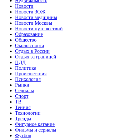
Недвижимость
Новости
Новости ЗОЖ
Новости медицины
Новости Москвы
Новости путешествий
Образование
Общество
Около спорта
Отдых в России
Отдых за границей
ПДД
Политика
Происшествия
Психология
Рынки
Сериалы
Спорт
ТВ
Теннис
Технологии
Тренды
Фигурное катание
Фильмы и сериалы
Футбол