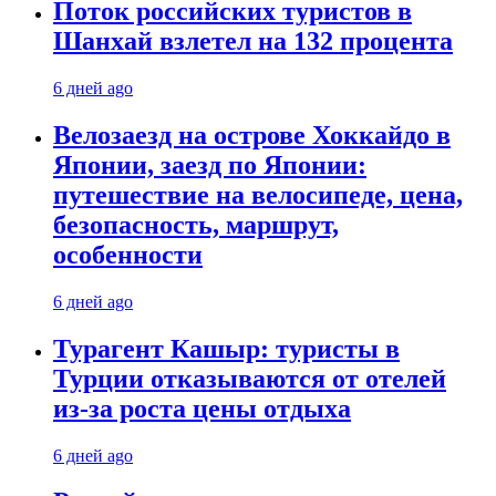
Поток российских туристов в
Шанхай взлетел на 132 процента
6 дней ago
Велозаезд на острове Хоккайдо в
Японии, заезд по Японии:
путешествие на велосипеде, цена,
безопасность, маршрут,
особенности
6 дней ago
Турагент Кашыр: туристы в
Турции отказываются от отелей
из-за роста цены отдыха
6 дней ago