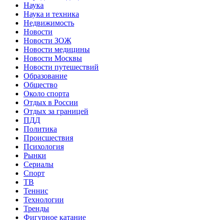
Наука
Наука и техника
Недвижимость
Новости
Новости ЗОЖ
Новости медицины
Новости Москвы
Новости путешествий
Образование
Общество
Около спорта
Отдых в России
Отдых за границей
ПДД
Политика
Происшествия
Психология
Рынки
Сериалы
Спорт
ТВ
Теннис
Технологии
Тренды
Фигурное катание