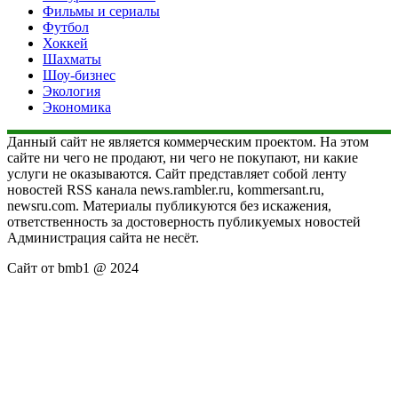
Фильмы и сериалы
Футбол
Хоккей
Шахматы
Шоу-бизнес
Экология
Экономика
Данный сайт не является коммерческим проектом. На этом
сайте ни чего не продают, ни чего не покупают, ни какие
услуги не оказываются. Сайт представляет собой ленту
новостей RSS канала news.rambler.ru, kommersant.ru,
newsru.com. Материалы публикуются без искажения,
ответственность за достоверность публикуемых новостей
Администрация сайта не несёт.
Сайт от bmb1 @ 2024