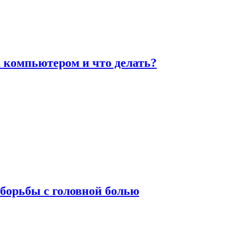
а компьютером и что делать?
борьбы с головной болью