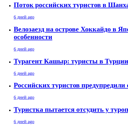
Поток российских туристов в Шанха
6 дней ago
Велозаезд на острове Хоккайдо в Яп
особенности
6 дней ago
Турагент Кашыр: туристы в Турции 
6 дней ago
Российских туристов предупредили 
6 дней ago
Туристка пытается отсудить у туроп
6 дней ago