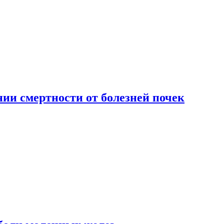
ии смертности от болезней почек