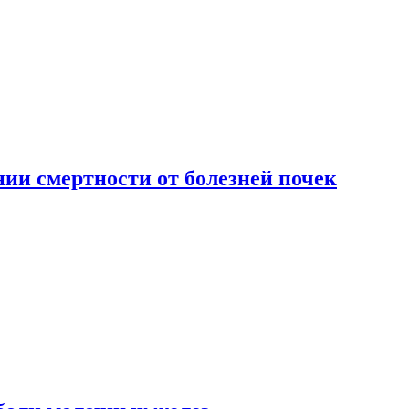
ии смертности от болезней почек