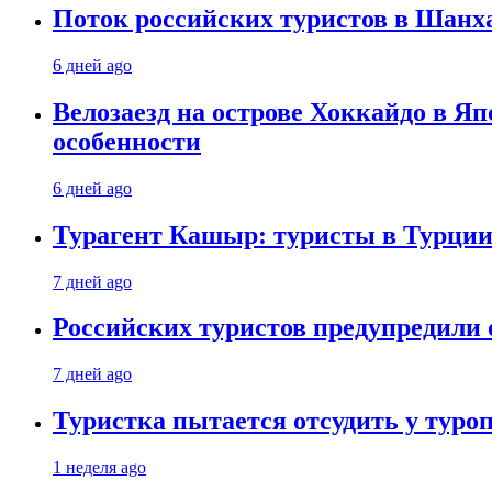
Поток российских туристов в Шанха
6 дней ago
Велозаезд на острове Хоккайдо в Яп
особенности
6 дней ago
Турагент Кашыр: туристы в Турции 
7 дней ago
Российских туристов предупредили 
7 дней ago
Туристка пытается отсудить у туроп
1 неделя ago