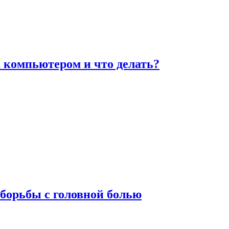
а компьютером и что делать?
борьбы с головной болью