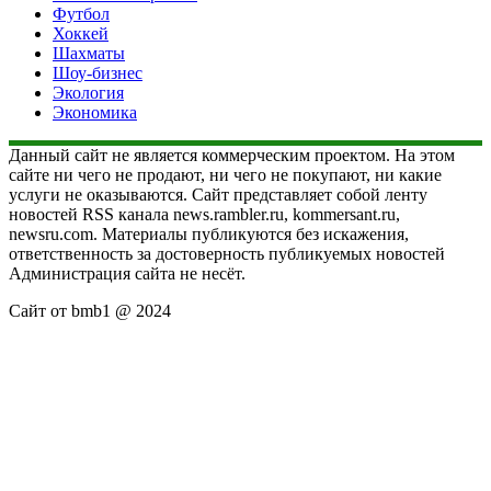
Футбол
Хоккей
Шахматы
Шоу-бизнес
Экология
Экономика
Данный сайт не является коммерческим проектом. На этом
сайте ни чего не продают, ни чего не покупают, ни какие
услуги не оказываются. Сайт представляет собой ленту
новостей RSS канала news.rambler.ru, kommersant.ru,
newsru.com. Материалы публикуются без искажения,
ответственность за достоверность публикуемых новостей
Администрация сайта не несёт.
Сайт от bmb1 @ 2024