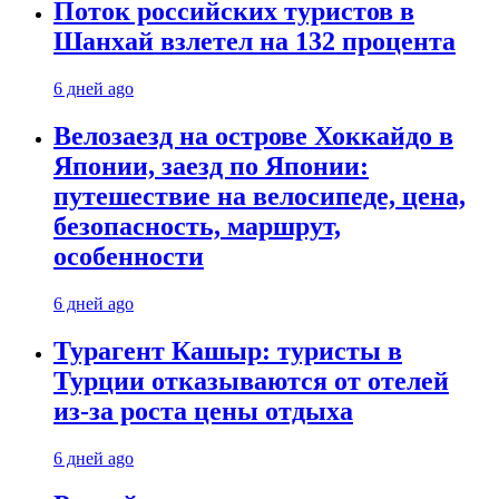
Поток российских туристов в
Шанхай взлетел на 132 процента
6 дней ago
Велозаезд на острове Хоккайдо в
Японии, заезд по Японии:
путешествие на велосипеде, цена,
безопасность, маршрут,
особенности
6 дней ago
Турагент Кашыр: туристы в
Турции отказываются от отелей
из-за роста цены отдыха
6 дней ago