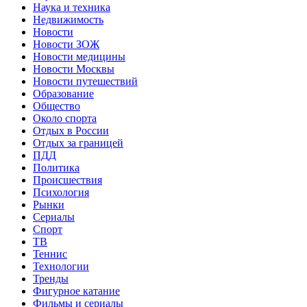
Наука и техника
Недвижимость
Новости
Новости ЗОЖ
Новости медицины
Новости Москвы
Новости путешествий
Образование
Общество
Около спорта
Отдых в России
Отдых за границей
ПДД
Политика
Происшествия
Психология
Рынки
Сериалы
Спорт
ТВ
Теннис
Технологии
Тренды
Фигурное катание
Фильмы и сериалы