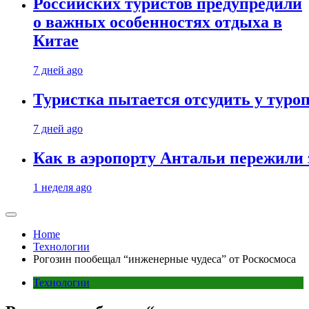
Российских туристов предупредили
о важных особенностях отдыха в
Китае
7 дней ago
Туристка пытается отсудить у туроп
7 дней ago
Как в аэропорту Антальи пережили
1 неделя ago
Home
Технологии
Рогозин пообещал “инженерные чудеса” от Роскосмоса
Технологии