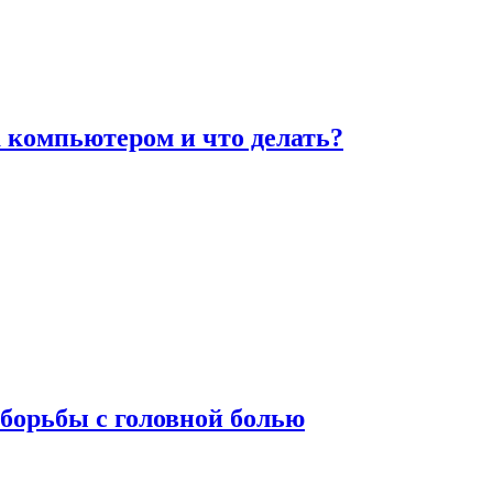
а компьютером и что делать?
борьбы с головной болью