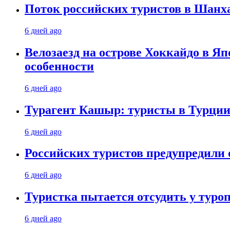
Поток российских туристов в Шанха
6 дней ago
Велозаезд на острове Хоккайдо в Яп
особенности
6 дней ago
Турагент Кашыр: туристы в Турции 
6 дней ago
Российских туристов предупредили 
6 дней ago
Туристка пытается отсудить у туроп
6 дней ago