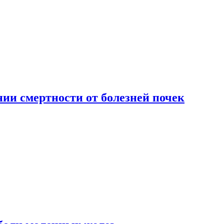
ии смертности от болезней почек