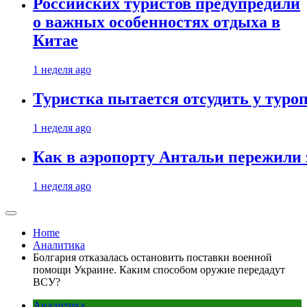
Российских туристов предупредили
о важных особенностях отдыха в
Китае
1 неделя ago
Туристка пытается отсудить у туроп
1 неделя ago
Как в аэропорту Антальи пережили
1 неделя ago
Home
Аналитика
Болгария отказалась остановить поставки военной
помощи Украине. Каким способом оружие передадут
ВСУ?
Аналитика