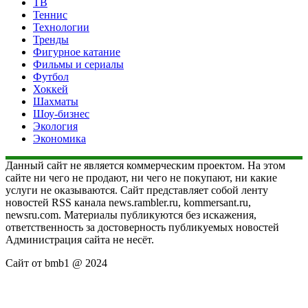
ТВ
Теннис
Технологии
Тренды
Фигурное катание
Фильмы и сериалы
Футбол
Хоккей
Шахматы
Шоу-бизнес
Экология
Экономика
Данный сайт не является коммерческим проектом. На этом
сайте ни чего не продают, ни чего не покупают, ни какие
услуги не оказываются. Сайт представляет собой ленту
новостей RSS канала news.rambler.ru, kommersant.ru,
newsru.com. Материалы публикуются без искажения,
ответственность за достоверность публикуемых новостей
Администрация сайта не несёт.
Сайт от bmb1 @ 2024