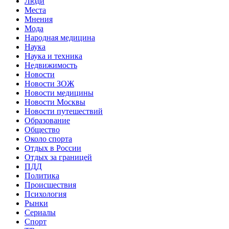
Люди
Места
Мнения
Мода
Народная медицина
Наука
Наука и техника
Недвижимость
Новости
Новости ЗОЖ
Новости медицины
Новости Москвы
Новости путешествий
Образование
Общество
Около спорта
Отдых в России
Отдых за границей
ПДД
Политика
Происшествия
Психология
Рынки
Сериалы
Спорт