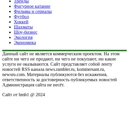
Тренды
Фигурное катание
Фильмы и сериалы
Футбол
Хоккей
Шахматы
Шоу-бизнес
Экология
Экономика
Данный сайт не является коммерческим проектом. На этом
сайте ни чего не продают, ни чего не покупают, ни какие
услуги не оказываются. Сайт представляет собой ленту
новостей RSS канала news.rambler.ru, kommersant.ru,
newsru.com. Материалы публикуются без искажения,
ответственность за достоверность публикуемых новостей
Администрация сайта не несёт.
Сайт от bmb1 @ 2024