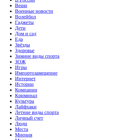
Вещи
Военные новости
Волейбол
Гаджеты
Дети
Дом и сад
Еда
Звёзды
Здоровье
Зимние виды спорта
ЗОЖ
Игры
Импортозамещение
Интернет
Истории
Компании
Криминал
Культура
Лайфхаки
Летние виды спорта
Личный счет
Люди
Места
Мнения