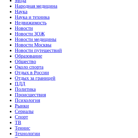
Мода
Народная медицина
Наука
Наука и техника
Недвижимость
Новости
Новости ЗОЖ
Новости медицины
Новости Москвы
Новости путешествий
Образование
Общество
Около спорта
Отдых в России
Отдых за границей
ПДД
Политика
Происшествия
Психология
Рынки
Сериалы
Спорт
ТВ
Теннис
Технологии