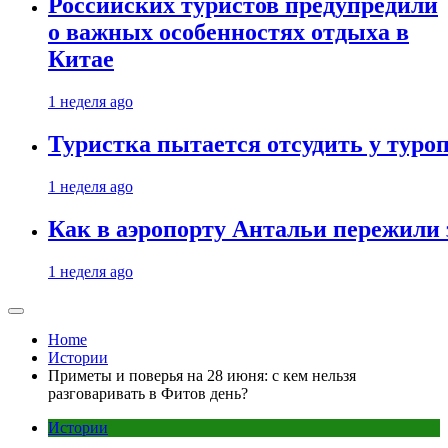
Российских туристов предупредили
о важных особенностях отдыха в
Китае
1 неделя ago
Туристка пытается отсудить у туроп
1 неделя ago
Как в аэропорту Антальи пережили
1 неделя ago
Home
Истории
Приметы и поверья на 28 июня: с кем нельзя
разговаривать в Фитов день?
Истории