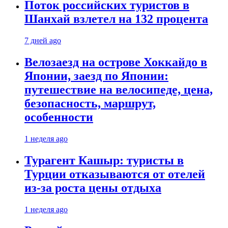
Поток российских туристов в
Шанхай взлетел на 132 процента
7 дней ago
Велозаезд на острове Хоккайдо в
Японии, заезд по Японии:
путешествие на велосипеде, цена,
безопасность, маршрут,
особенности
1 неделя ago
Турагент Кашыр: туристы в
Турции отказываются от отелей
из-за роста цены отдыха
1 неделя ago