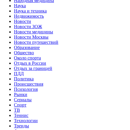
Народная медицина
Наука
Наука и техника
Недвижимость
Новости
Новости ЗОЖ
Новости медицины
Новости Москвы
Новости путешествий
Образование
Общество
Около спорта
Отдых в России
Отдых за границей
ПДД
Политика
Происшествия
Психология
Рынки
Сериалы
Спорт
ТВ
Теннис
Технологии
Тренды