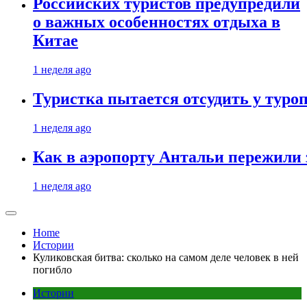
Российских туристов предупредили
о важных особенностях отдыха в
Китае
1 неделя ago
Туристка пытается отсудить у туроп
1 неделя ago
Как в аэропорту Антальи пережили
1 неделя ago
Home
Истории
Куликовская битва: сколько на самом деле человек в ней
погибло
Истории