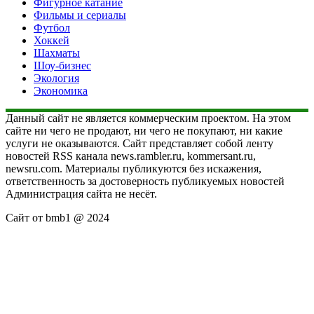
Фигурное катание
Фильмы и сериалы
Футбол
Хоккей
Шахматы
Шоу-бизнес
Экология
Экономика
Данный сайт не является коммерческим проектом. На этом
сайте ни чего не продают, ни чего не покупают, ни какие
услуги не оказываются. Сайт представляет собой ленту
новостей RSS канала news.rambler.ru, kommersant.ru,
newsru.com. Материалы публикуются без искажения,
ответственность за достоверность публикуемых новостей
Администрация сайта не несёт.
Сайт от bmb1 @ 2024