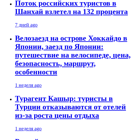
Поток российских туристов в
Шанхай взлетел на 132 процента
7 дней ago
Велозаезд на острове Хоккайдо в
Японии, заезд по Японии:
путешествие на велосипеде, цена,
безопасность, маршрут,
особенности
1 неделя ago
Турагент Кашыр: туристы в
Турции отказываются от отелей
из-за роста цены отдыха
1 неделя ago