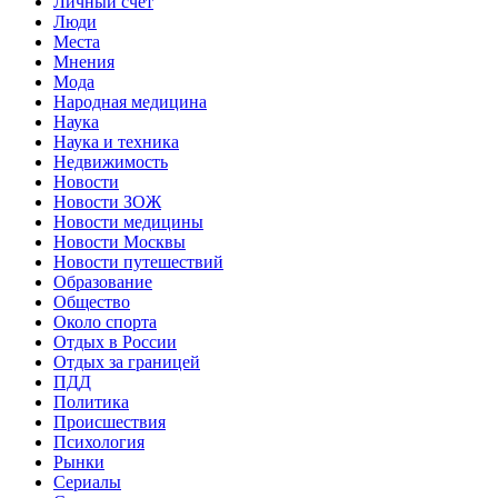
Личный счет
Люди
Места
Мнения
Мода
Народная медицина
Наука
Наука и техника
Недвижимость
Новости
Новости ЗОЖ
Новости медицины
Новости Москвы
Новости путешествий
Образование
Общество
Около спорта
Отдых в России
Отдых за границей
ПДД
Политика
Происшествия
Психология
Рынки
Сериалы