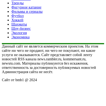
Тренды
Фигурное катание
Фильмы и сериалы
Футбол
Хоккей
Шахматы
Шоу-бизнес
Экология
Экономика
Данный сайт не является коммерческим проектом. На этом
сайте ни чего не продают, ни чего не покупают, ни какие
услуги не оказываются. Сайт представляет собой ленту
новостей RSS канала news.rambler.ru, kommersant.ru,
newsru.com. Материалы публикуются без искажения,
ответственность за достоверность публикуемых новостей
Администрация сайта не несёт.
Сайт от bmb1 @ 2024