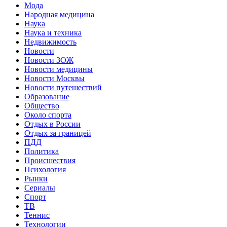
Мода
Народная медицина
Наука
Наука и техника
Недвижимость
Новости
Новости ЗОЖ
Новости медицины
Новости Москвы
Новости путешествий
Образование
Общество
Около спорта
Отдых в России
Отдых за границей
ПДД
Политика
Происшествия
Психология
Рынки
Сериалы
Спорт
ТВ
Теннис
Технологии