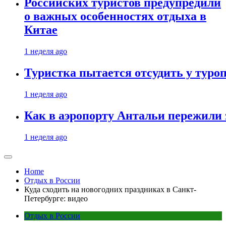
Российских туристов предупредили
о важных особенностях отдыха в
Китае
1 неделя ago
Туристка пытается отсудить у туроп
1 неделя ago
Как в аэропорту Антальи пережили
1 неделя ago
Home
Отдых в России
Куда сходить на новогодних праздниках в Санкт-
Петербурге: видео
Отдых в России