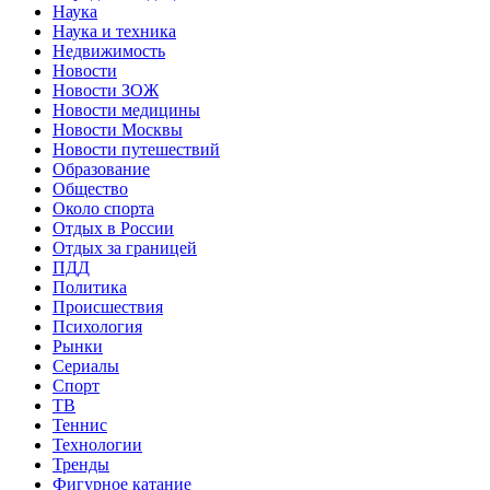
Наука
Наука и техника
Недвижимость
Новости
Новости ЗОЖ
Новости медицины
Новости Москвы
Новости путешествий
Образование
Общество
Около спорта
Отдых в России
Отдых за границей
ПДД
Политика
Происшествия
Психология
Рынки
Сериалы
Спорт
ТВ
Теннис
Технологии
Тренды
Фигурное катание