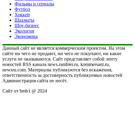
Фильмы и сериалы
Футбол
Хоккей
Шахматы
Шоу-бизнес
Экология
Экономика
Данный сайт не является коммерческим проектом. На этом
сайте ни чего не продают, ни чего не покупают, ни какие
услуги не оказываются. Сайт представляет собой ленту
новостей RSS канала news.rambler.ru, kommersant.ru,
newsru.com. Материалы публикуются без искажения,
ответственность за достоверность публикуемых новостей
Администрация сайта не несёт.
Сайт от bmb1 @ 2024