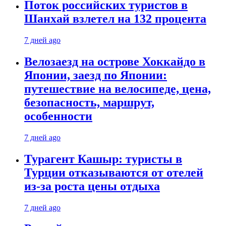
Поток российских туристов в
Шанхай взлетел на 132 процента
7 дней ago
Велозаезд на острове Хоккайдо в
Японии, заезд по Японии:
путешествие на велосипеде, цена,
безопасность, маршрут,
особенности
7 дней ago
Турагент Кашыр: туристы в
Турции отказываются от отелей
из-за роста цены отдыха
7 дней ago