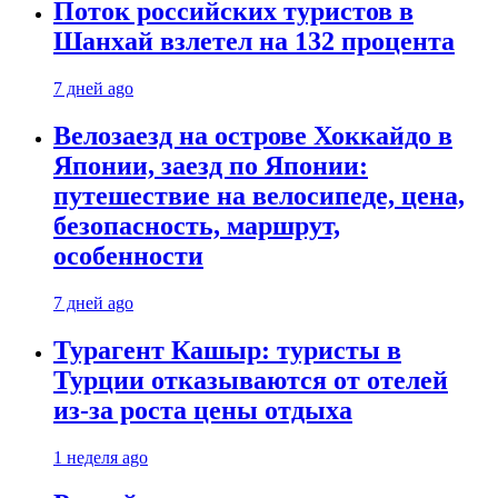
Поток российских туристов в
Шанхай взлетел на 132 процента
7 дней ago
Велозаезд на острове Хоккайдо в
Японии, заезд по Японии:
путешествие на велосипеде, цена,
безопасность, маршрут,
особенности
7 дней ago
Турагент Кашыр: туристы в
Турции отказываются от отелей
из-за роста цены отдыха
1 неделя ago