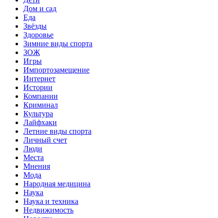
Дом и сад
Еда
Звёзды
Здоровье
Зимние виды спорта
ЗОЖ
Игры
Импортозамещение
Интернет
Истории
Компании
Криминал
Культура
Лайфхаки
Летние виды спорта
Личный счет
Люди
Места
Мнения
Мода
Народная медицина
Наука
Наука и техника
Недвижимость