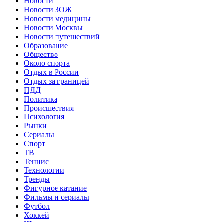
Новости
Новости ЗОЖ
Новости медицины
Новости Москвы
Новости путешествий
Образование
Общество
Около спорта
Отдых в России
Отдых за границей
ПДД
Политика
Происшествия
Психология
Рынки
Сериалы
Спорт
ТВ
Теннис
Технологии
Тренды
Фигурное катание
Фильмы и сериалы
Футбол
Хоккей