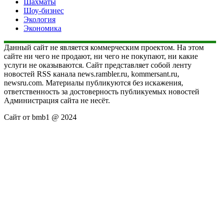
Шахматы
Шоу-бизнес
Экология
Экономика
Данный сайт не является коммерческим проектом. На этом
сайте ни чего не продают, ни чего не покупают, ни какие
услуги не оказываются. Сайт представляет собой ленту
новостей RSS канала news.rambler.ru, kommersant.ru,
newsru.com. Материалы публикуются без искажения,
ответственность за достоверность публикуемых новостей
Администрация сайта не несёт.
Сайт от bmb1 @ 2024