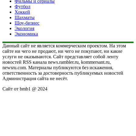
Фильмы и сериалы
Футбол
Хоккей
Шахматы
Шоу-бизнес
Экология
Экономика
Данный сайт не является коммерческим проектом. На этом
сайте ни чего не продают, ни чего не покупают, ни какие
услуги не оказываются. Сайт представляет собой ленту
новостей RSS канала news.rambler.ru, kommersant.ru,
newsru.com. Материалы публикуются без искажения,
ответственность за достоверность публикуемых новостей
Администрация сайта не несёт.
Сайт от bmb1 @ 2024