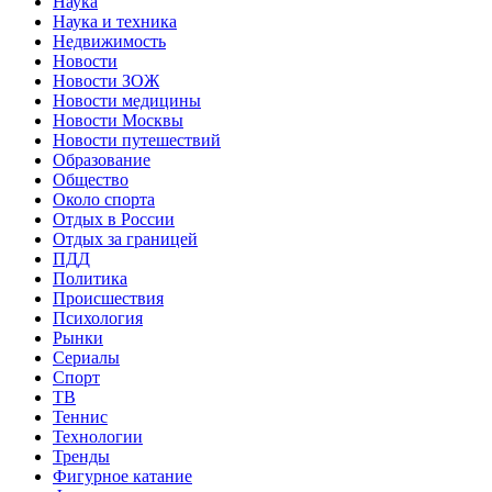
Наука
Наука и техника
Недвижимость
Новости
Новости ЗОЖ
Новости медицины
Новости Москвы
Новости путешествий
Образование
Общество
Около спорта
Отдых в России
Отдых за границей
ПДД
Политика
Происшествия
Психология
Рынки
Сериалы
Спорт
ТВ
Теннис
Технологии
Тренды
Фигурное катание