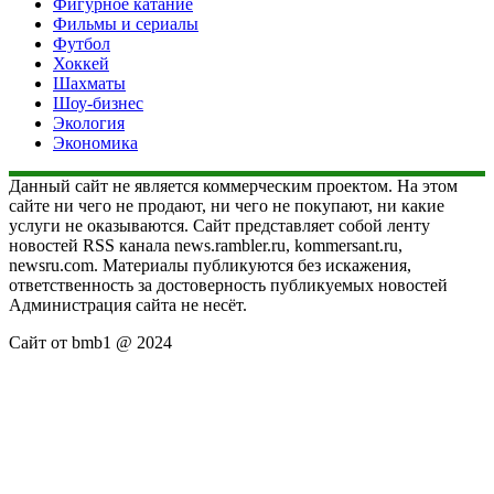
Фигурное катание
Фильмы и сериалы
Футбол
Хоккей
Шахматы
Шоу-бизнес
Экология
Экономика
Данный сайт не является коммерческим проектом. На этом
сайте ни чего не продают, ни чего не покупают, ни какие
услуги не оказываются. Сайт представляет собой ленту
новостей RSS канала news.rambler.ru, kommersant.ru,
newsru.com. Материалы публикуются без искажения,
ответственность за достоверность публикуемых новостей
Администрация сайта не несёт.
Сайт от bmb1 @ 2024