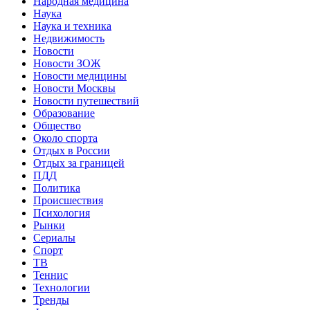
Народная медицина
Наука
Наука и техника
Недвижимость
Новости
Новости ЗОЖ
Новости медицины
Новости Москвы
Новости путешествий
Образование
Общество
Около спорта
Отдых в России
Отдых за границей
ПДД
Политика
Происшествия
Психология
Рынки
Сериалы
Спорт
ТВ
Теннис
Технологии
Тренды