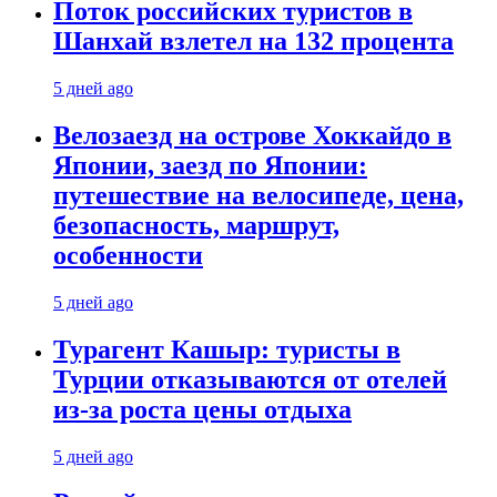
Поток российских туристов в
Шанхай взлетел на 132 процента
5 дней ago
Велозаезд на острове Хоккайдо в
Японии, заезд по Японии:
путешествие на велосипеде, цена,
безопасность, маршрут,
особенности
5 дней ago
Турагент Кашыр: туристы в
Турции отказываются от отелей
из-за роста цены отдыха
5 дней ago