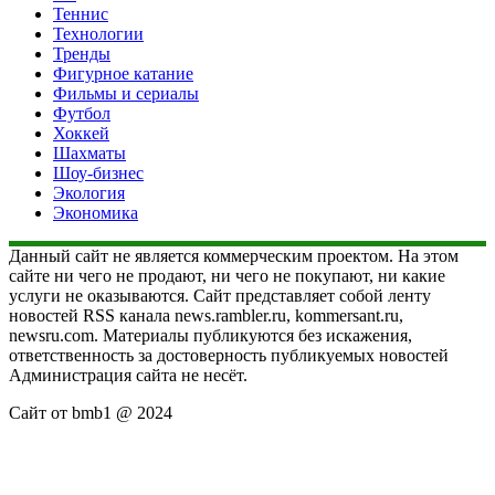
Теннис
Технологии
Тренды
Фигурное катание
Фильмы и сериалы
Футбол
Хоккей
Шахматы
Шоу-бизнес
Экология
Экономика
Данный сайт не является коммерческим проектом. На этом
сайте ни чего не продают, ни чего не покупают, ни какие
услуги не оказываются. Сайт представляет собой ленту
новостей RSS канала news.rambler.ru, kommersant.ru,
newsru.com. Материалы публикуются без искажения,
ответственность за достоверность публикуемых новостей
Администрация сайта не несёт.
Сайт от bmb1 @ 2024