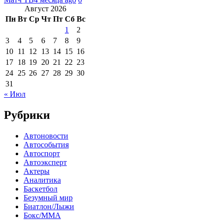
Август 2026
Пн
Вт
Ср
Чт
Пт
Сб
Вс
1
2
3
4
5
6
7
8
9
10
11
12
13
14
15
16
17
18
19
20
21
22
23
24
25
26
27
28
29
30
31
« Июл
Рубрики
Автоновости
Автособытия
Автоспорт
Автоэксперт
Актеры
Аналитика
Баскетбол
Безумный мир
Биатлон/Лыжи
Бокс/MMA