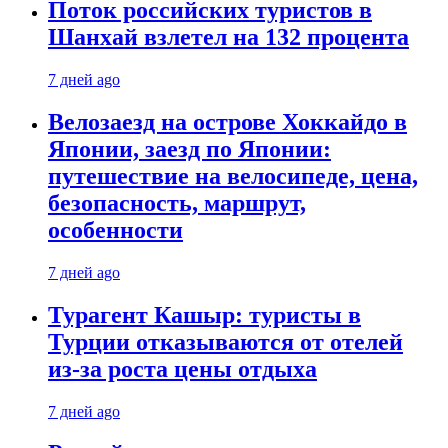
Поток российских туристов в
Шанхай взлетел на 132 процента
7 дней ago
Велозаезд на острове Хоккайдо в
Японии, заезд по Японии:
путешествие на велосипеде, цена,
безопасность, маршрут,
особенности
7 дней ago
Турагент Кашыр: туристы в
Турции отказываются от отелей
из-за роста цены отдыха
7 дней ago