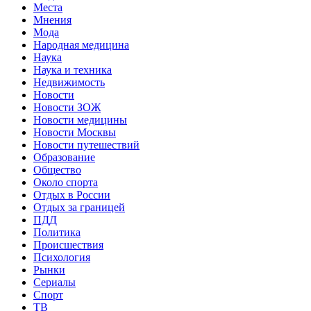
Места
Мнения
Мода
Народная медицина
Наука
Наука и техника
Недвижимость
Новости
Новости ЗОЖ
Новости медицины
Новости Москвы
Новости путешествий
Образование
Общество
Около спорта
Отдых в России
Отдых за границей
ПДД
Политика
Происшествия
Психология
Рынки
Сериалы
Спорт
ТВ