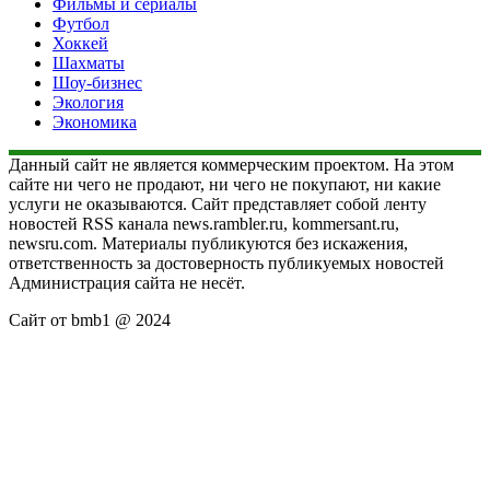
Фильмы и сериалы
Футбол
Хоккей
Шахматы
Шоу-бизнес
Экология
Экономика
Данный сайт не является коммерческим проектом. На этом
сайте ни чего не продают, ни чего не покупают, ни какие
услуги не оказываются. Сайт представляет собой ленту
новостей RSS канала news.rambler.ru, kommersant.ru,
newsru.com. Материалы публикуются без искажения,
ответственность за достоверность публикуемых новостей
Администрация сайта не несёт.
Сайт от bmb1 @ 2024