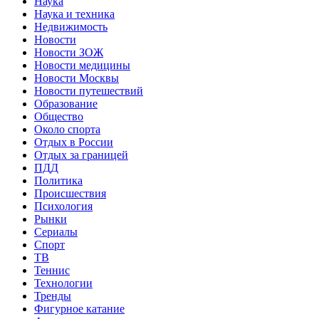
Наука
Наука и техника
Недвижимость
Новости
Новости ЗОЖ
Новости медицины
Новости Москвы
Новости путешествий
Образование
Общество
Около спорта
Отдых в России
Отдых за границей
ПДД
Политика
Происшествия
Психология
Рынки
Сериалы
Спорт
ТВ
Теннис
Технологии
Тренды
Фигурное катание