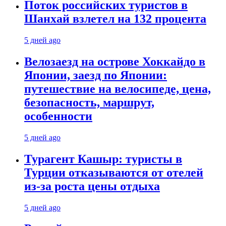
Поток российских туристов в
Шанхай взлетел на 132 процента
5 дней ago
Велозаезд на острове Хоккайдо в
Японии, заезд по Японии:
путешествие на велосипеде, цена,
безопасность, маршрут,
особенности
5 дней ago
Турагент Кашыр: туристы в
Турции отказываются от отелей
из-за роста цены отдыха
5 дней ago