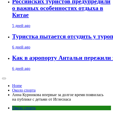
Российских туристов предупредили
о важных особенностях отдыха в
Китае
5 дней ago
Туристка пытается отсудить у туроп
6 дней ago
Как в аэропорту Антальи пережили
6 дней ago
Home
Около спорта
Анна Курникова впервые за долгое время появилась
на публике с детьми от Иглесиаса
Около спорта