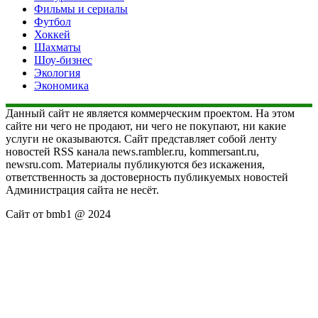
Фильмы и сериалы
Футбол
Хоккей
Шахматы
Шоу-бизнес
Экология
Экономика
Данный сайт не является коммерческим проектом. На этом
сайте ни чего не продают, ни чего не покупают, ни какие
услуги не оказываются. Сайт представляет собой ленту
новостей RSS канала news.rambler.ru, kommersant.ru,
newsru.com. Материалы публикуются без искажения,
ответственность за достоверность публикуемых новостей
Администрация сайта не несёт.
Сайт от bmb1 @ 2024