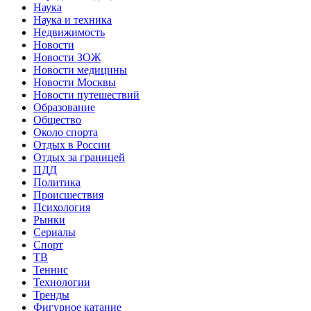
Наука
Наука и техника
Недвижимость
Новости
Новости ЗОЖ
Новости медицины
Новости Москвы
Новости путешествий
Образование
Общество
Около спорта
Отдых в России
Отдых за границей
ПДД
Политика
Происшествия
Психология
Рынки
Сериалы
Спорт
ТВ
Теннис
Технологии
Тренды
Фигурное катание