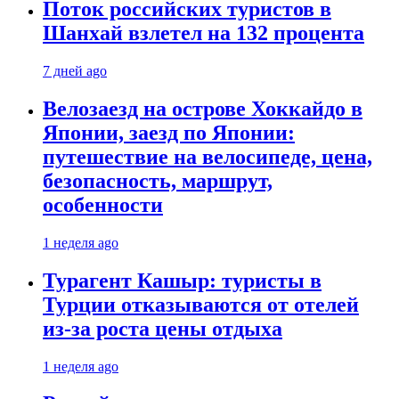
Поток российских туристов в
Шанхай взлетел на 132 процента
7 дней ago
Велозаезд на острове Хоккайдо в
Японии, заезд по Японии:
путешествие на велосипеде, цена,
безопасность, маршрут,
особенности
1 неделя ago
Турагент Кашыр: туристы в
Турции отказываются от отелей
из-за роста цены отдыха
1 неделя ago