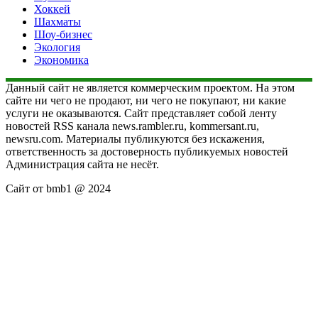
Хоккей
Шахматы
Шоу-бизнес
Экология
Экономика
Данный сайт не является коммерческим проектом. На этом
сайте ни чего не продают, ни чего не покупают, ни какие
услуги не оказываются. Сайт представляет собой ленту
новостей RSS канала news.rambler.ru, kommersant.ru,
newsru.com. Материалы публикуются без искажения,
ответственность за достоверность публикуемых новостей
Администрация сайта не несёт.
Сайт от bmb1 @ 2024