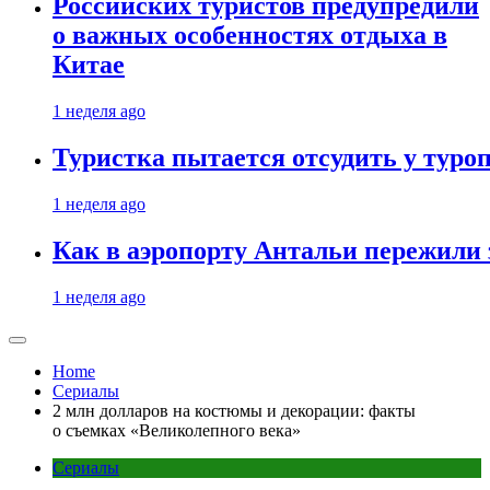
Российских туристов предупредили
о важных особенностях отдыха в
Китае
1 неделя ago
Туристка пытается отсудить у туроп
1 неделя ago
Как в аэропорту Антальи пережили
1 неделя ago
Home
Сериалы
2 млн долларов на костюмы и декорации: факты
о съемках «Великолепного века»
Сериалы