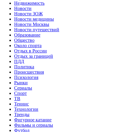
Недвижимость
Новости
Новости ЗОЖ
Новости медицины
Новости Москвы
Новости путешествий
Образование
Общество
Около спорта
Отдых в России
Отдых за границей
ПДД
Политика
Происшествия
Психология
Рынки
Сериалы
Спорт
ТВ
Теннис
Технологии
Тренды
Фигурное катание
Фильмы и сериалы
Футбол