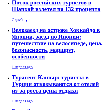
Поток российских туристов в
Шанхай взлетел на 132 процента
7 дней ago
Велозаезд на острове Хоккайдо в
Японии, заезд по Японии:
путешествие на велосипеде, цена,
безопасность, маршрут,
особенности
1 неделя ago
Турагент Кашыр: туристы в
Турции отказываются от отелей
из-за роста цены отдыха
1 неделя ago