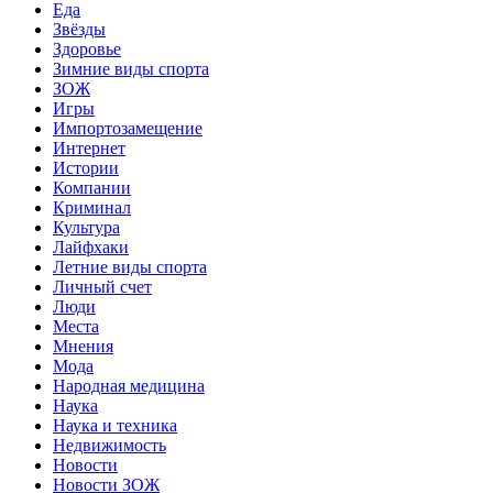
Еда
Звёзды
Здоровье
Зимние виды спорта
ЗОЖ
Игры
Импортозамещение
Интернет
Истории
Компании
Криминал
Культура
Лайфхаки
Летние виды спорта
Личный счет
Люди
Места
Мнения
Мода
Народная медицина
Наука
Наука и техника
Недвижимость
Новости
Новости ЗОЖ