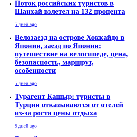
Поток российских туристов в
Шанхай взлетел на 132 процента
5 дней ago
Велозаезд на острове Хоккайдо в
Японии, заезд по Японии:
путешествие на велосипеде, цена,
безопасность, маршрут,
особенности
5 дней ago
Турагент Кашыр: туристы в
Турции отказываются от отелей
из-за роста цены отдыха
5 дней ago