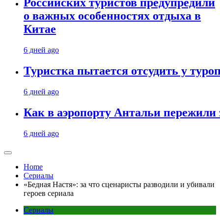
Российских туристов предупредили
о важных особенностях отдыха в
Китае
6 дней ago
Туристка пытается отсудить у туроп
6 дней ago
Как в аэропорту Антальи пережили
6 дней ago
Home
Сериалы
«Бедная Настя»: за что сценаристы разводили и убивали
героев сериала
Сериалы