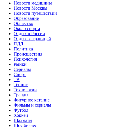
Новости медицины
Новости Москвы
Новости путешествий
Образование
Общество
Около спорта
Отдых в России
Отдых за границей
ПДД
Политика
Происшествия
Психология
Рынки
Сериалы
Спорт
ТВ
Теннис
Технологии
Тренды
Фигурное катание
Фильмы и сериалы
Футбол
Хоккей
Шахматы
Шоу-бизнес