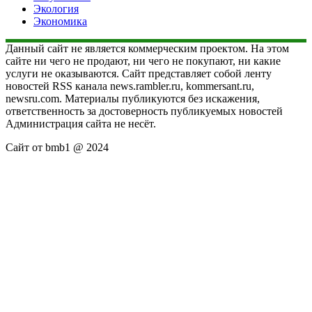
Экология
Экономика
Данный сайт не является коммерческим проектом. На этом
сайте ни чего не продают, ни чего не покупают, ни какие
услуги не оказываются. Сайт представляет собой ленту
новостей RSS канала news.rambler.ru, kommersant.ru,
newsru.com. Материалы публикуются без искажения,
ответственность за достоверность публикуемых новостей
Администрация сайта не несёт.
Сайт от bmb1 @ 2024