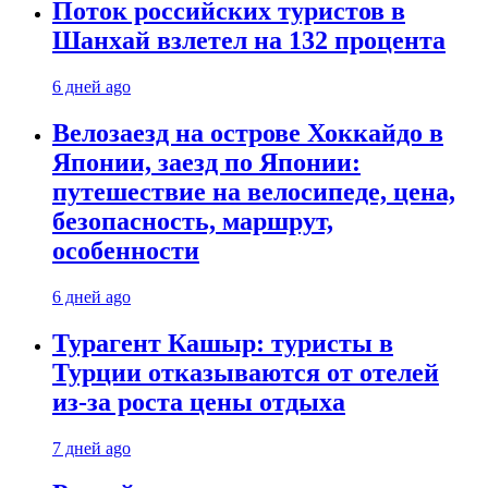
Поток российских туристов в
Шанхай взлетел на 132 процента
6 дней ago
Велозаезд на острове Хоккайдо в
Японии, заезд по Японии:
путешествие на велосипеде, цена,
безопасность, маршрут,
особенности
6 дней ago
Турагент Кашыр: туристы в
Турции отказываются от отелей
из-за роста цены отдыха
7 дней ago