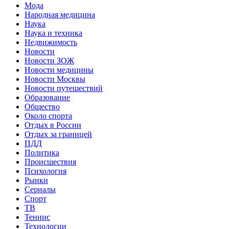
Мода
Народная медицина
Наука
Наука и техника
Недвижимость
Новости
Новости ЗОЖ
Новости медицины
Новости Москвы
Новости путешествий
Образование
Общество
Около спорта
Отдых в России
Отдых за границей
ПДД
Политика
Происшествия
Психология
Рынки
Сериалы
Спорт
ТВ
Теннис
Технологии