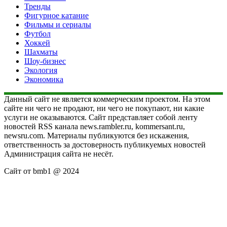
Тренды
Фигурное катание
Фильмы и сериалы
Футбол
Хоккей
Шахматы
Шоу-бизнес
Экология
Экономика
Данный сайт не является коммерческим проектом. На этом
сайте ни чего не продают, ни чего не покупают, ни какие
услуги не оказываются. Сайт представляет собой ленту
новостей RSS канала news.rambler.ru, kommersant.ru,
newsru.com. Материалы публикуются без искажения,
ответственность за достоверность публикуемых новостей
Администрация сайта не несёт.
Сайт от bmb1 @ 2024