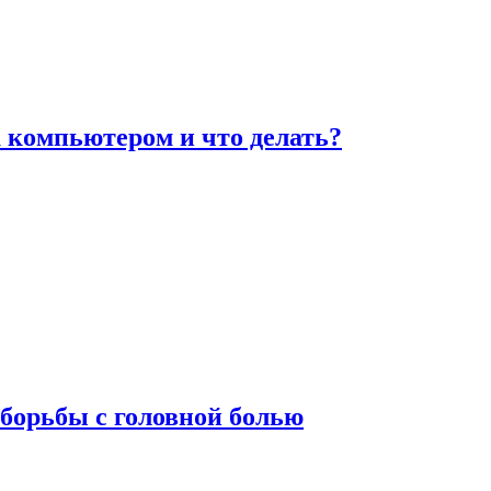
а компьютером и что делать?
борьбы с головной болью