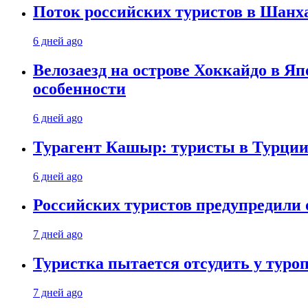
Поток российских туристов в Шанха
6 дней ago
Велозаезд на острове Хоккайдо в Яп
особенности
6 дней ago
Турагент Кашыр: туристы в Турции 
6 дней ago
Российских туристов предупредили 
7 дней ago
Туристка пытается отсудить у туроп
7 дней ago