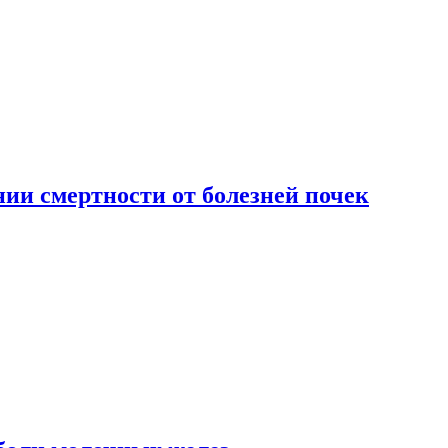
ии смертности от болезней почек