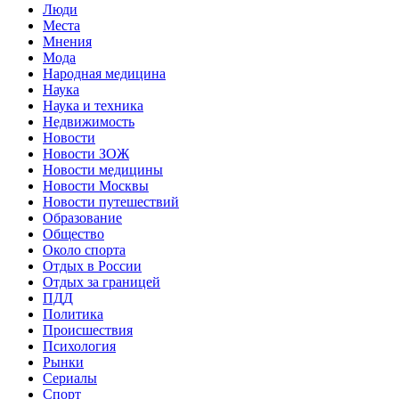
Люди
Места
Мнения
Мода
Народная медицина
Наука
Наука и техника
Недвижимость
Новости
Новости ЗОЖ
Новости медицины
Новости Москвы
Новости путешествий
Образование
Общество
Около спорта
Отдых в России
Отдых за границей
ПДД
Политика
Происшествия
Психология
Рынки
Сериалы
Спорт