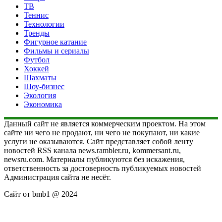
ТВ
Теннис
Технологии
Тренды
Фигурное катание
Фильмы и сериалы
Футбол
Хоккей
Шахматы
Шоу-бизнес
Экология
Экономика
Данный сайт не является коммерческим проектом. На этом
сайте ни чего не продают, ни чего не покупают, ни какие
услуги не оказываются. Сайт представляет собой ленту
новостей RSS канала news.rambler.ru, kommersant.ru,
newsru.com. Материалы публикуются без искажения,
ответственность за достоверность публикуемых новостей
Администрация сайта не несёт.
Сайт от bmb1 @ 2024