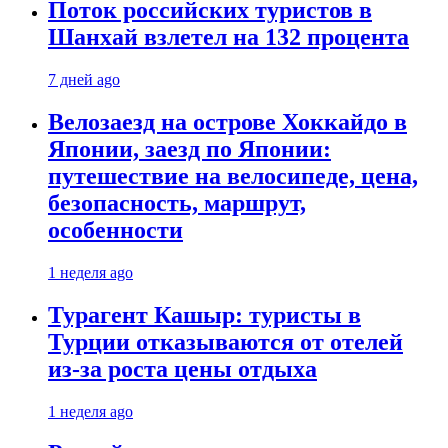
Поток российских туристов в
Шанхай взлетел на 132 процента
7 дней ago
Велозаезд на острове Хоккайдо в
Японии, заезд по Японии:
путешествие на велосипеде, цена,
безопасность, маршрут,
особенности
1 неделя ago
Турагент Кашыр: туристы в
Турции отказываются от отелей
из-за роста цены отдыха
1 неделя ago