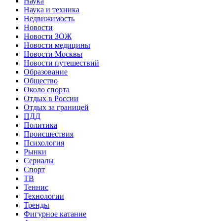
Наука
Наука и техника
Недвижимость
Новости
Новости ЗОЖ
Новости медицины
Новости Москвы
Новости путешествий
Образование
Общество
Около спорта
Отдых в России
Отдых за границей
ПДД
Политика
Происшествия
Психология
Рынки
Сериалы
Спорт
ТВ
Теннис
Технологии
Тренды
Фигурное катание