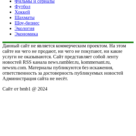
Фильмы и сериалы
Футбол
Хоккей
Шахматы
Шоу-бизнес
Экология
Экономика
Данный сайт не является коммерческим проектом. На этом
сайте ни чего не продают, ни чего не покупают, ни какие
услуги не оказываются. Сайт представляет собой ленту
новостей RSS канала news.rambler.ru, kommersant.ru,
newsru.com. Материалы публикуются без искажения,
ответственность за достоверность публикуемых новостей
Администрация сайта не несёт.
Сайт от bmb1 @ 2024