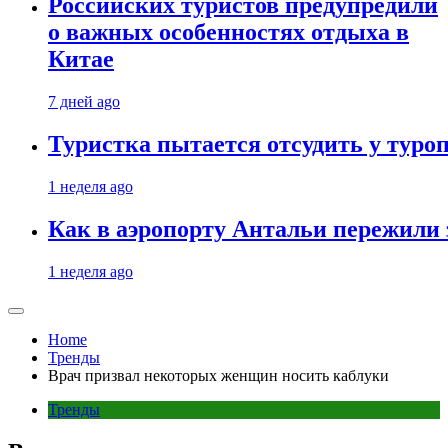
Российских туристов предупредили
о важных особенностях отдыха в
Китае
7 дней ago
Туристка пытается отсудить у туроп
1 неделя ago
Как в аэропорту Антальи пережили
1 неделя ago
Home
Тренды
Врач призвал некоторых женщин носить каблуки
Тренды