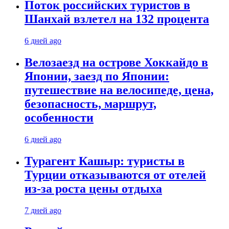
Поток российских туристов в
Шанхай взлетел на 132 процента
6 дней ago
Велозаезд на острове Хоккайдо в
Японии, заезд по Японии:
путешествие на велосипеде, цена,
безопасность, маршрут,
особенности
6 дней ago
Турагент Кашыр: туристы в
Турции отказываются от отелей
из-за роста цены отдыха
7 дней ago